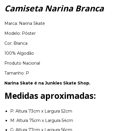
Camiseta Narina Branca
Marca: Narina Skate
Modelo: Pôster
Cor: Branca
100% Algodão
Produto Nacional
Tamanho: P
Narina Skate é na Junkies Skate Shop.
Medidas aproximadas:
P: Altura 73cm x Largura 52cm
M: Altura 75cm x Largura 54cm
G: Altura 77cm x Largura 56cm