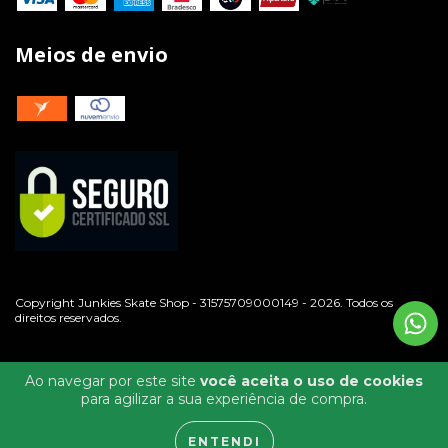
Meios de envio
Copyright Junkies Skate Shop - 31575709000149 - 2026. Todos os
direitos reservados.
Ao navegar por este site
você aceita o uso de cookies
para agilizar a sua experiência de compra.
ENTENDI