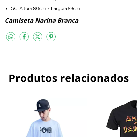
GG: Altura 80cm x Largura 59cm
Camiseta Narina Branca
Produtos relacionados