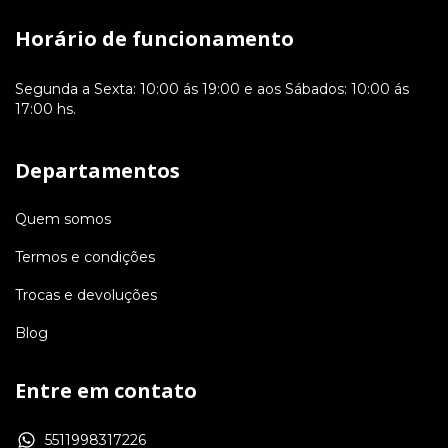
Horário de funcionamento
Segunda a Sexta: 10:00 ás 19:00 e aos Sábados: 10:00 ás
17:00 hs.
Departamentos
Quem somos
Termos e condições
Trocas e devoluções
Blog
Entre em contato
5511998317226