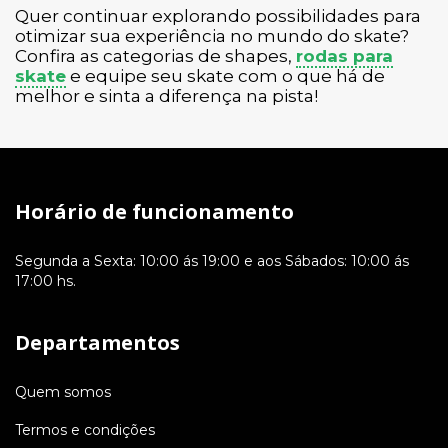
Quer continuar explorando possibilidades para
otimizar sua experiência no mundo do skate?
Confira as categorias de shapes,
rodas para
skate
e equipe seu skate com o que há de
melhor e sinta a diferença na pista!
Horário de funcionamento
Segunda a Sexta: 10:00 ás 19:00 e aos Sábados: 10:00 ás
17:00 hs.
Departamentos
Quem somos
Termos e condições