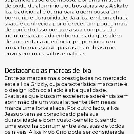
de óxido de alumínio e outros abrasivos. A skate
lixa tradicional é ótima para quem busca um
bom grip e durabilidade. Já a lixa emborrachada
skate é conhecida por oferecer um pouco mais
de conforto. Isso porque a sua composição
inclui uma camada emborrachada que, além
de aumentar a aderência, proporciona um
impacto mais suave para as manobras que
envolvem mais saltos e batidas.
Destacando as marcas de lixa
Entre as marcas mais prestigiadas no mercado
está a lixa Grizzly, cuja característica marcante é
o design icônico aliado à alta qualidade.
Skatistas que buscam excelente aderência sem
abrir mão de um visual atraente têm nessa
marca uma forte aliada. Por outro lado, a lixa
Jessup tem se consolidado pela sua
durabilidade e bom custo-benefício, sendo
uma escolha comum entre skatistas de todos
os níveis. A lixa Mob Grip pode ser considerada