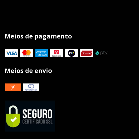
Meios de pagamento
Meios de envio