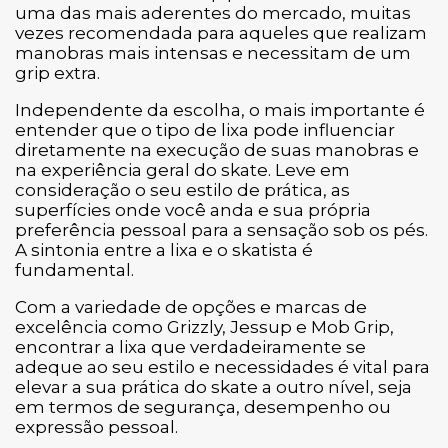
uma das mais aderentes do mercado, muitas
vezes recomendada para aqueles que realizam
manobras mais intensas e necessitam de um
grip extra.
Independente da escolha, o mais importante é
entender que o tipo de lixa pode influenciar
diretamente na execução de suas manobras e
na experiência geral do skate. Leve em
consideração o seu estilo de prática, as
superfícies onde você anda e sua própria
preferência pessoal para a sensação sob os pés.
A sintonia entre a lixa e o skatista é
fundamental.
Com a variedade de opções e marcas de
excelência como Grizzly, Jessup e Mob Grip,
encontrar a lixa que verdadeiramente se
adeque ao seu estilo e necessidades é vital para
elevar a sua prática do skate a outro nível, seja
em termos de segurança, desempenho ou
expressão pessoal.