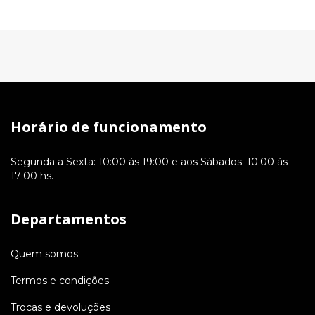
Horário de funcionamento
Segunda a Sexta: 10:00 ás 19:00 e aos Sábados: 10:00 ás
17:00 hs.
Departamentos
Quem somos
Termos e condições
Trocas e devoluções