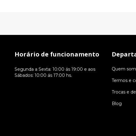
Horário de funcionamento
Depart
Quem som
Segunda a Sexta: 10:00 ás 19:00 e aos
Sábados: 10:00 ás 17:00 hs.
Termos e c
Trocas e d
Blog