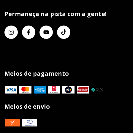
Permaneça na pista com a gente!
Meios de pagamento
Meios de envio