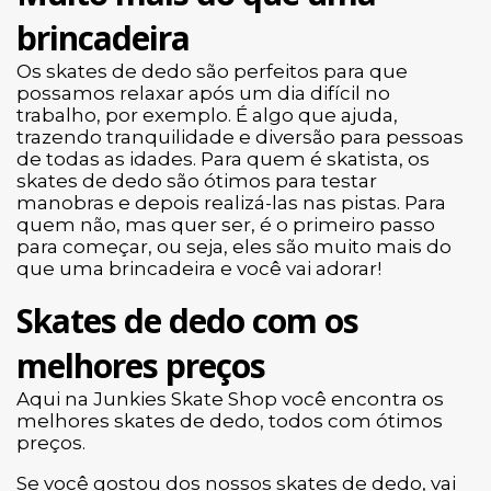
brincadeira
Os skates de dedo são perfeitos para que
possamos relaxar após um dia difícil no
trabalho, por exemplo. É algo que ajuda,
trazendo tranquilidade e diversão para pessoas
de todas as idades. Para quem é skatista, os
skates de dedo são ótimos para testar
manobras e depois realizá-las nas pistas. Para
quem não, mas quer ser, é o primeiro passo
para começar, ou seja, eles são muito mais do
que uma brincadeira e você vai adorar!
Skates de dedo com os
melhores preços
Aqui na Junkies Skate Shop você encontra os
melhores skates de dedo, todos com ótimos
preços.
Se você gostou dos nossos skates de dedo, vai