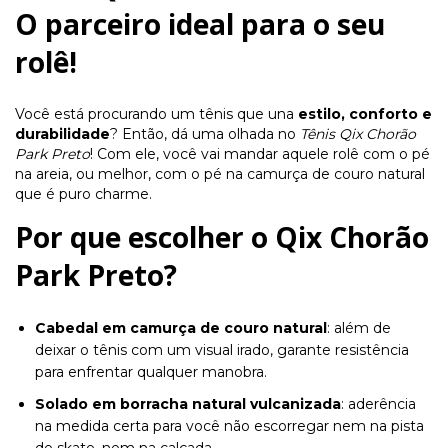
O parceiro ideal para o seu
rolê!
Você está procurando um tênis que una
estilo, conforto e
durabilidade
? Então, dá uma olhada no
Tênis Qix Chorão
Park Preto
! Com ele, você vai mandar aquele rolê com o pé
na areia, ou melhor, com o pé na camurça de couro natural
que é puro charme.
Por que escolher o Qix Chorão
Park Preto?
Cabedal em camurça de couro natural
: além de
deixar o tênis com um visual irado, garante resistência
para enfrentar qualquer manobra.
Solado em borracha natural vulcanizada
: aderência
na medida certa para você não escorregar nem na pista