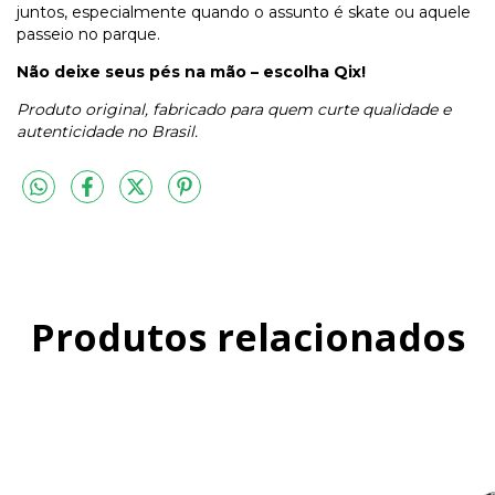
juntos, especialmente quando o assunto é skate ou aquele
passeio no parque.
Não deixe seus pés na mão – escolha Qix!
Produto original, fabricado para quem curte qualidade e
autenticidade no Brasil.
Produtos relacionados