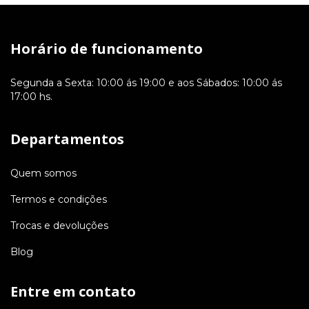
Horário de funcionamento
Segunda a Sexta: 10:00 ás 19:00 e aos Sábados: 10:00 ás
17:00 hs.
Departamentos
Quem somos
Termos e condições
Trocas e devoluções
Blog
Entre em contato