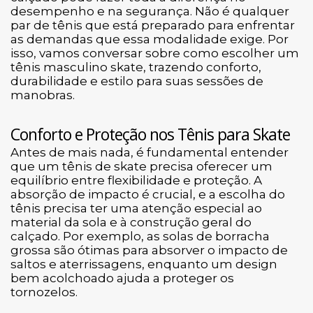
desempenho e na segurança. Não é qualquer
par de tênis que está preparado para enfrentar
as demandas que essa modalidade exige. Por
isso, vamos conversar sobre como escolher um
tênis masculino skate, trazendo conforto,
durabilidade e estilo para suas sessões de
manobras.
Conforto e Proteção nos Tênis para Skate
Antes de mais nada, é fundamental entender
que um tênis de skate precisa oferecer um
equilíbrio entre flexibilidade e proteção. A
absorção de impacto é crucial, e a escolha do
tênis precisa ter uma atenção especial ao
material da sola e à construção geral do
calçado. Por exemplo, as solas de borracha
grossa são ótimas para absorver o impacto de
saltos e aterrissagens, enquanto um design
bem acolchoado ajuda a proteger os
tornozelos.