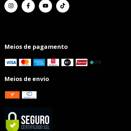
Meios de pagamento
Meios de envio