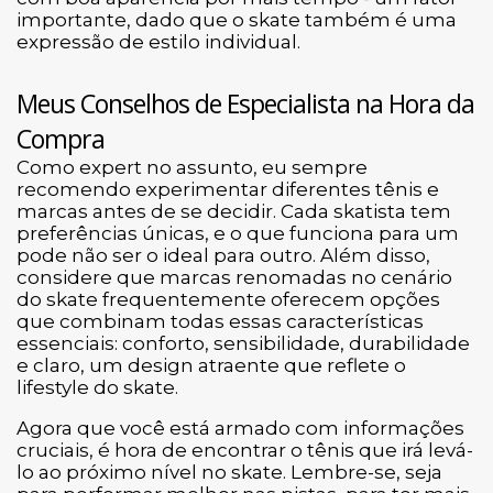
importante, dado que o skate também é uma
expressão de estilo individual.
Meus Conselhos de Especialista na Hora da
Compra
Como expert no assunto, eu sempre
recomendo experimentar diferentes tênis e
marcas antes de se decidir. Cada skatista tem
preferências únicas, e o que funciona para um
pode não ser o ideal para outro. Além disso,
considere que marcas renomadas no cenário
do skate frequentemente oferecem opções
que combinam todas essas características
essenciais: conforto, sensibilidade, durabilidade
e claro, um design atraente que reflete o
lifestyle do skate.
Agora que você está armado com informações
cruciais, é hora de encontrar o tênis que irá levá-
lo ao próximo nível no skate. Lembre-se, seja