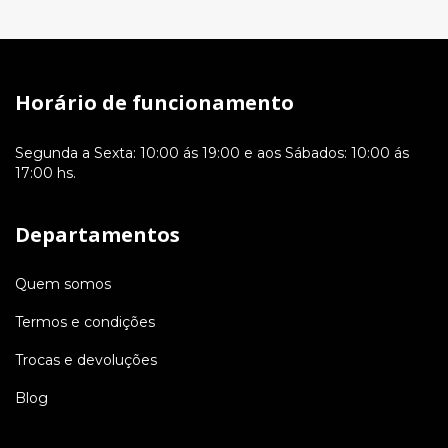
Horário de funcionamento
Segunda a Sexta: 10:00 ás 19:00 e aos Sábados: 10:00 ás
17:00 hs.
Departamentos
Quem somos
Termos e condições
Trocas e devoluções
Blog